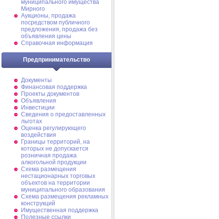
муниципального имущества
Мирного
Аукционы, продажа
посредством публичного
предложения, продажа без
объявления цены
Справочная информация
Предпринимательство
Документы
Финансовая поддержка
Проекты документов
Объявления
Инвестиции
Сведения о предоставленных
льготах
Оценка регулирующего
воздействия
Границы территорий, на
которых не допускается
розничная продажа
алкогольной продукции
Схема размещения
нестационарных торговых
объектов на территории
муниципального образования
Схема размещения рекламных
конструкций
Имущественная поддержка
Полезные ссылки