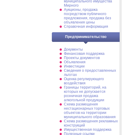
муниципального имущества
Мирного
Аукционы, продажа
посредством публичного
предложения, продажа без
объявления цены
Справочная информация
Предпринимательство
Документы
Финансовая поддержка
Проекты документов
Объявления
Инвестиции
Сведения о предоставленных
льготах
Оценка регулирующего
воздействия
Границы территорий, на
которых не допускается
розничная продажа
алкогольной продукции
Схема размещения
нестационарных торговых
объектов на территории
муниципального образования
Схема размещения рекламных
конструкций
Имущественная поддержка
Полезные ссылки