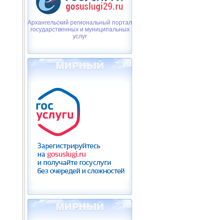
Архангельский региональный портал
государственных и муниципальных
услуг