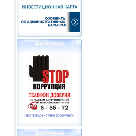
Противодействие коррупции