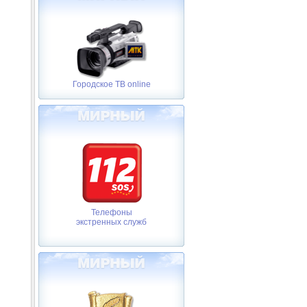
Городское ТВ online
Телефоны
экстренных служб