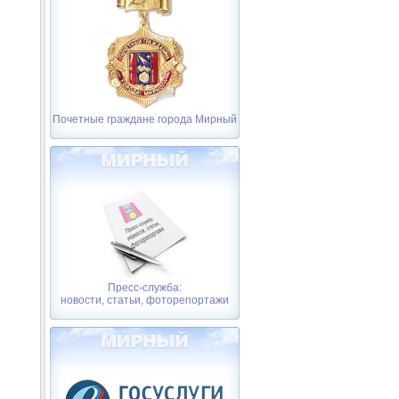
Почетные граждане города Мирный
Пресс-служба:
новости, статьи, фоторепортажи