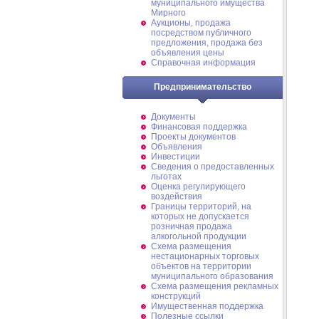
муниципального имущества
Мирного
Аукционы, продажа
посредством публичного
предложения, продажа без
объявления цены
Справочная информация
Предпринимательство
Документы
Финансовая поддержка
Проекты документов
Объявления
Инвестиции
Сведения о предоставленных
льготах
Оценка регулирующего
воздействия
Границы территорий, на
которых не допускается
розничная продажа
алкогольной продукции
Схема размещения
нестационарных торговых
объектов на территории
муниципального образования
Схема размещения рекламных
конструкций
Имущественная поддержка
Полезные ссылки