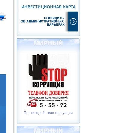
Противодействие коррупции