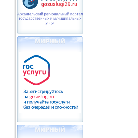
Архангельский региональный портал
государственных и муниципальных
услуг