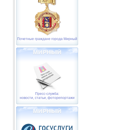
Почетные граждане города Мирный
Пресс-служба:
новости, статьи, фоторепортажи