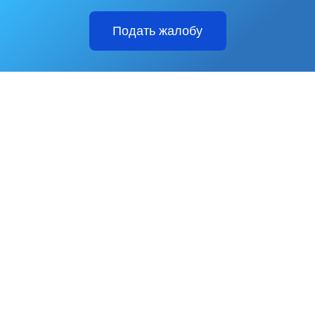
Подать жалобу