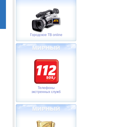
Городское ТВ online
Телефоны
экстренных служб