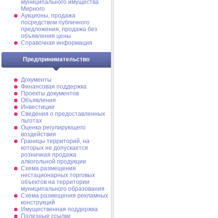
муниципального имущества
Мирного
Аукционы, продажа
посредством публичного
предложения, продажа без
объявления цены
Справочная информация
Предпринимательство
Документы
Финансовая поддержка
Проекты документов
Объявления
Инвестиции
Сведения о предоставленных
льготах
Оценка регулирующего
воздействия
Границы территорий, на
которых не допускается
розничная продажа
алкогольной продукции
Схема размещения
нестационарных торговых
объектов на территории
муниципального образования
Схема размещения рекламных
конструкций
Имущественная поддержка
Полезные ссылки