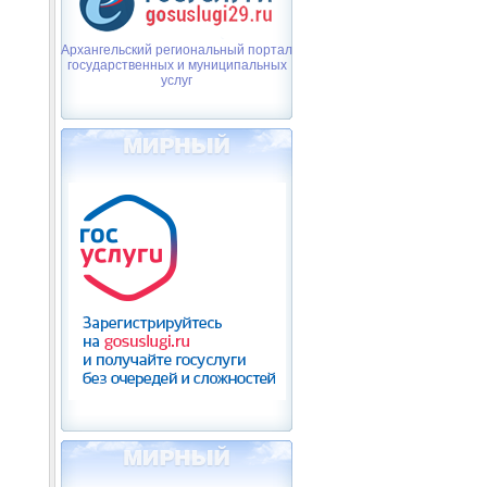
Архангельский региональный портал
государственных и муниципальных
услуг