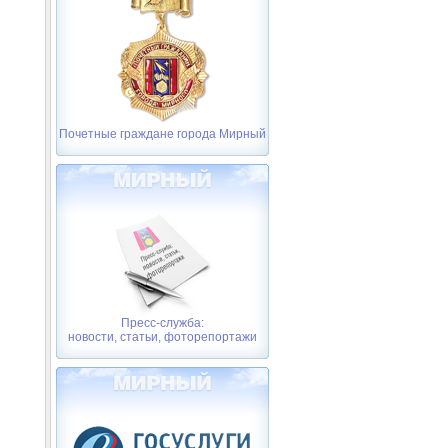
Почетные граждане города Мирный
Пресс-служба:
новости, статьи, фоторепортажи