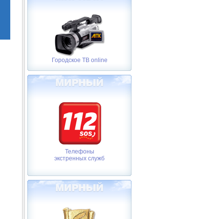
Городское ТВ online
Телефоны
экстренных служб