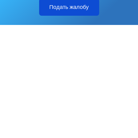
Подать жалобу