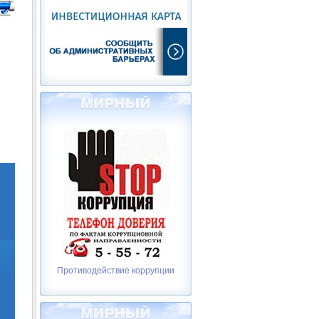
Противодействие коррупции