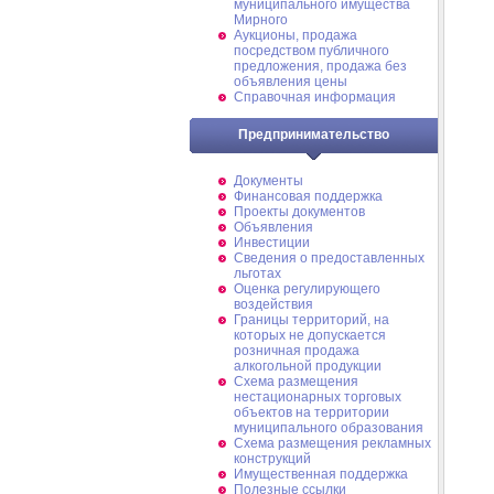
муниципального имущества
Мирного
Аукционы, продажа
посредством публичного
предложения, продажа без
объявления цены
Справочная информация
Предпринимательство
Документы
Финансовая поддержка
Проекты документов
Объявления
Инвестиции
Сведения о предоставленных
льготах
Оценка регулирующего
воздействия
Границы территорий, на
которых не допускается
розничная продажа
алкогольной продукции
Схема размещения
нестационарных торговых
объектов на территории
муниципального образования
Схема размещения рекламных
конструкций
Имущественная поддержка
Полезные ссылки