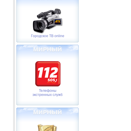
Городское ТВ online
Телефоны
экстренных служб