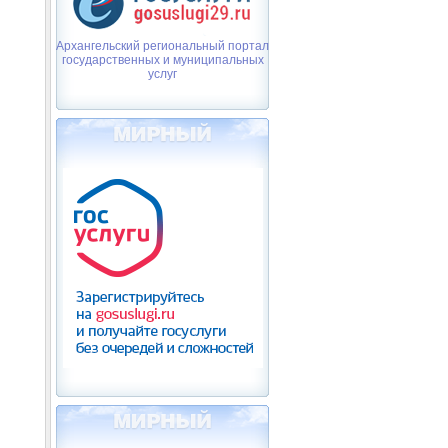
Архангельский региональный портал
государственных и муниципальных
услуг