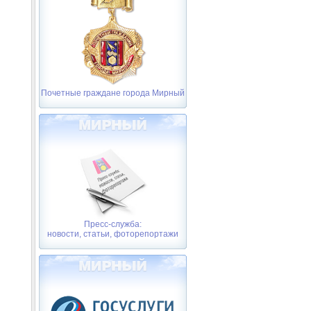
Почетные граждане города Мирный
Пресс-служба:
новости, статьи, фоторепортажи