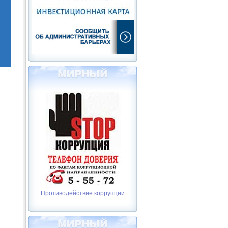
Противодействие коррупции