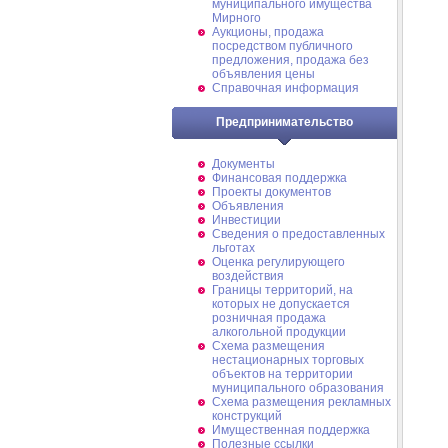
муниципального имущества
Мирного
Аукционы, продажа
посредством публичного
предложения, продажа без
объявления цены
Справочная информация
Предпринимательство
Документы
Финансовая поддержка
Проекты документов
Объявления
Инвестиции
Сведения о предоставленных
льготах
Оценка регулирующего
воздействия
Границы территорий, на
которых не допускается
розничная продажа
алкогольной продукции
Схема размещения
нестационарных торговых
объектов на территории
муниципального образования
Схема размещения рекламных
конструкций
Имущественная поддержка
Полезные ссылки