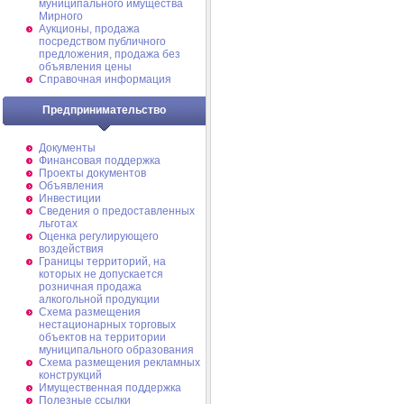
муниципального имущества
Мирного
Аукционы, продажа
посредством публичного
предложения, продажа без
объявления цены
Справочная информация
Предпринимательство
Документы
Финансовая поддержка
Проекты документов
Объявления
Инвестиции
Сведения о предоставленных
льготах
Оценка регулирующего
воздействия
Границы территорий, на
которых не допускается
розничная продажа
алкогольной продукции
Схема размещения
нестационарных торговых
объектов на территории
муниципального образования
Схема размещения рекламных
конструкций
Имущественная поддержка
Полезные ссылки