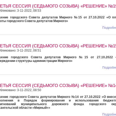
РЕТЬЯ СЕССИЯ (СЕДЬМОГО СОЗЫВА) «РЕШЕНИЕ» №1
бликовано: 3-11-2022, 08:53
ение городского Совета депутатов Мирного №15 от 27.10.2022 «О пл
оты городского Совета депутатов Мирного»
Подробне
РЕТЬЯ СЕССИЯ (СЕДЬМОГО СОЗЫВА) «РЕШЕНИЕ» №1
бликовано: 3-11-2022, 08:51
шение городского Совета депутатов Мирного №15 от 27.10.2022 
ерждении структуры администрации Мирного»
Подробне
РЕТЬЯ СЕССИЯ (СЕДЬМОГО СОЗЫВА) «РЕШЕНИЕ» №1
бликовано: 3-11-2022, 08:50
ение городского Совета депутатов Мирного №14 от 27.10.2022 «О внес
полнения в Порядок формирования и использования бюджет
сигнований муниципального дорожного фонда городского окр
ангельской области «Мирный»»
Подробне