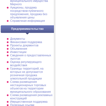
муниципального имущества
Мирного
Аукционы, продажа
посредством публичного
предложения, продажа без
объявления цены
Справочная информация
Предпринимательство
Документы
Финансовая поддержка
Проекты документов
Объявления
Инвестиции
Сведения о предоставленных
льготах
Оценка регулирующего
воздействия
Границы территорий, на
которых не допускается
розничная продажа
алкогольной продукции
Схема размещения
нестационарных торговых
объектов на территории
муниципального образования
Схема размещения рекламных
конструкций
Имущественная поддержка
Полезные ссылки