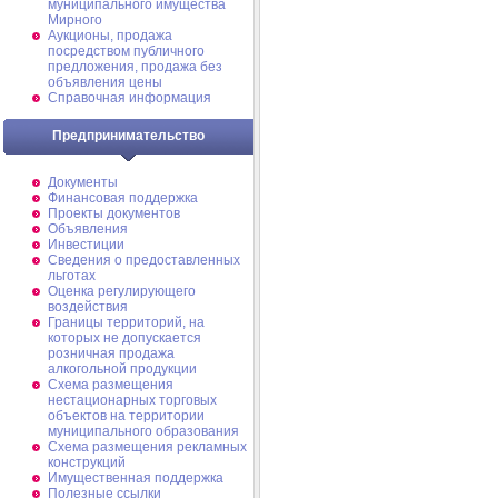
муниципального имущества
Мирного
Аукционы, продажа
посредством публичного
предложения, продажа без
объявления цены
Справочная информация
Предпринимательство
Документы
Финансовая поддержка
Проекты документов
Объявления
Инвестиции
Сведения о предоставленных
льготах
Оценка регулирующего
воздействия
Границы территорий, на
которых не допускается
розничная продажа
алкогольной продукции
Схема размещения
нестационарных торговых
объектов на территории
муниципального образования
Схема размещения рекламных
конструкций
Имущественная поддержка
Полезные ссылки