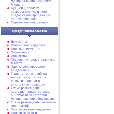
муниципального имущества
Мирного
Аукционы, продажа
посредством публичного
предложения, продажа без
объявления цены
Справочная информация
Предпринимательство
Документы
Финансовая поддержка
Проекты документов
Объявления
Инвестиции
Сведения о предоставленных
льготах
Оценка регулирующего
воздействия
Границы территорий, на
которых не допускается
розничная продажа
алкогольной продукции
Схема размещения
нестационарных торговых
объектов на территории
муниципального образования
Схема размещения рекламных
конструкций
Имущественная поддержка
Полезные ссылки