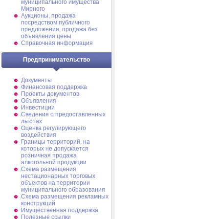
муниципального имущества
Мирного
Аукционы, продажа
посредством публичного
предложения, продажа без
объявления цены
Справочная информация
Предпринимательство
Документы
Финансовая поддержка
Проекты документов
Объявления
Инвестиции
Сведения о предоставленных
льготах
Оценка регулирующего
воздействия
Границы территорий, на
которых не допускается
розничная продажа
алкогольной продукции
Схема размещения
нестационарных торговых
объектов на территории
муниципального образования
Схема размещения рекламных
конструкций
Имущественная поддержка
Полезные ссылки