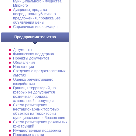
муниципального имущества
Мирного
Аукционы, продажа
посредством публичного
предложения, продажа без
объявления цены
Справочная информация
Предпринимательство
Документы
Финансовая поддержка
Проекты документов
Объявления
Инвестиции
Сведения о предоставленных
льготах
Оценка регулирующего
воздействия
Границы территорий, на
которых не допускается
розничная продажа
алкогольной продукции
Схема размещения
нестационарных торговых
объектов на территории
муниципального образования
Схема размещения рекламных
конструкций
Имущественная поддержка
Полезные ссылки