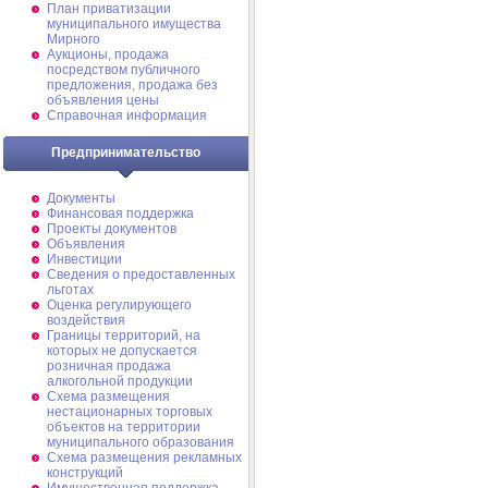
План приватизации
муниципального имущества
Мирного
Аукционы, продажа
посредством публичного
предложения, продажа без
объявления цены
Справочная информация
Предпринимательство
Документы
Финансовая поддержка
Проекты документов
Объявления
Инвестиции
Сведения о предоставленных
льготах
Оценка регулирующего
воздействия
Границы территорий, на
которых не допускается
розничная продажа
алкогольной продукции
Схема размещения
нестационарных торговых
объектов на территории
муниципального образования
Схема размещения рекламных
конструкций