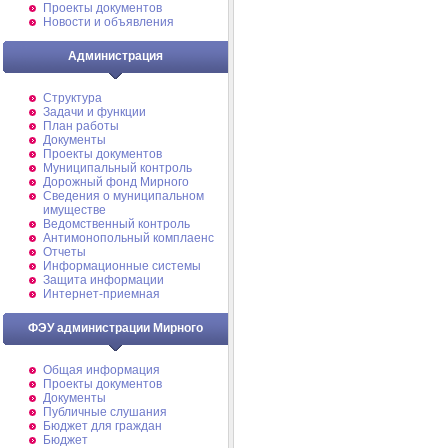
Проекты документов
Новости и объявления
Администрация
Структура
Задачи и функции
План работы
Документы
Проекты документов
Муниципальный контроль
Дорожный фонд Мирного
Cведения о муниципальном
имуществе
Ведомственный контроль
Антимонопольный комплаенс
Отчеты
Информационные системы
Защита информации
Интернет-приемная
ФЭУ администрации Мирного
Общая информация
Проекты документов
Документы
Публичные слушания
Бюджет для граждан
Бюджет