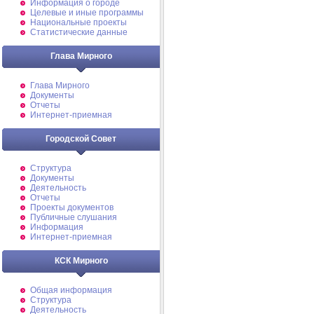
Информация о городе
Целевые и иные программы
Национальные проекты
Статистические данные
Глава Мирного
Глава Мирного
Документы
Отчеты
Интернет-приемная
Городской Совет
Структура
Документы
Деятельность
Отчеты
Проекты документов
Публичные слушания
Информация
Интернет-приемная
КСК Мирного
Общая информация
Структура
Деятельность