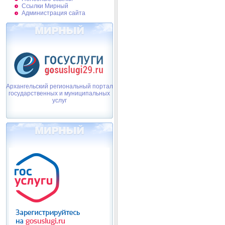
Ссылки Мирный
Администрация сайта
Архангельский региональный портал
государственных и муниципальных
услуг