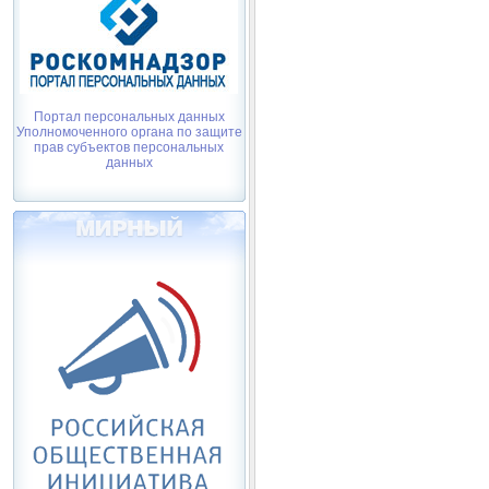
Портал персональных данных
Уполномоченного органа по защите
прав субъектов персональных
данных