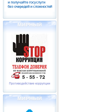
Противодействие коррупции