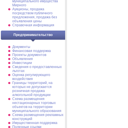
муниципального имущества
Мирного
Аукционы, продажа
посредством публичного
предложения, продажа без
объявления цены
Справочная информация
Предпринимательство
Документы
Финансовая поддержка
Проекты документов
Объявления
Инвестиции
Сведения о предоставленных
льготах
Оценка регулирующего
воздействия
Границы территорий, на
которых не допускается
розничная продажа
алкогольной продукции
Схема размещения
нестационарных торговых
объектов на территории
муниципального образования
Схема размещения рекламных
конструкций
Имущественная поддержка
Полезные ссылки