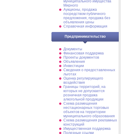
муниципального имущества
Мирного
Аукционы, продажа
посредством публичного
предложения, продажа без
объявления цены
Справочная информация
Предпринимательство
Документы
Финансовая поддержка
Проекты документов
Объявления
Инвестиции
Сведения о предоставленных
льготах
Оценка регулирующего
воздействия
Границы территорий, на
которых не допускается
розничная продажа
алкогольной продукции
Схема размещения
нестационарных торговых
объектов на территории
муниципального образования
Схема размещения рекламных
конструкций
Имущественная поддержка
Полезные ссылки