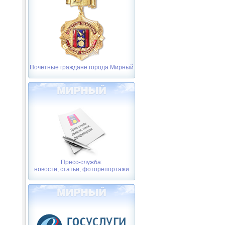
Почетные граждане города Мирный
Пресс-служба:
новости, статьи, фоторепортажи