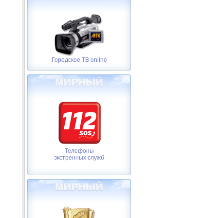
Городское ТВ online
Телефоны
экстренных служб