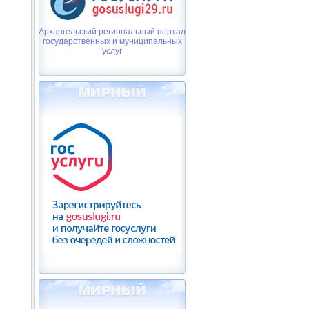
Архангельский региональный портал
государственных и муниципальных
услуг