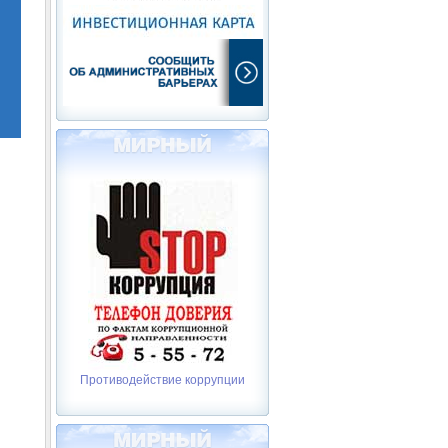
Противодействие коррупции