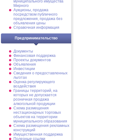
муниципального имущества
Мирного
Аукционы, продажа
посредством публичного
предложения, продажа без
объявления цены
Справочная информация
Предпринимательство
Документы
Финансовая поддержка
Проекты документов
Объявления
Инвестиции
Сведения о предоставленных
льготах
Оценка регулирующего
воздействия
Границы территорий, на
которых не допускается
розничная продажа
алкогольной продукции
Схема размещения
нестационарных торговых
объектов на территории
муниципального образования
Схема размещения рекламных
конструкций
Имущественная поддержка
Полезные ссылки