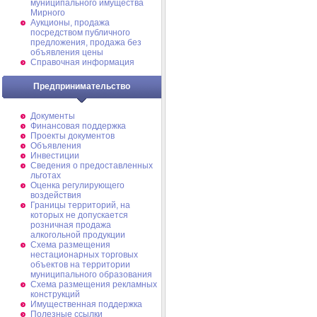
муниципального имущества
Мирного
Аукционы, продажа
посредством публичного
предложения, продажа без
объявления цены
Справочная информация
Предпринимательство
Документы
Финансовая поддержка
Проекты документов
Объявления
Инвестиции
Сведения о предоставленных
льготах
Оценка регулирующего
воздействия
Границы территорий, на
которых не допускается
розничная продажа
алкогольной продукции
Схема размещения
нестационарных торговых
объектов на территории
муниципального образования
Схема размещения рекламных
конструкций
Имущественная поддержка
Полезные ссылки