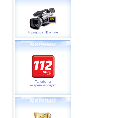
Городское ТВ online
Телефоны
экстренных служб