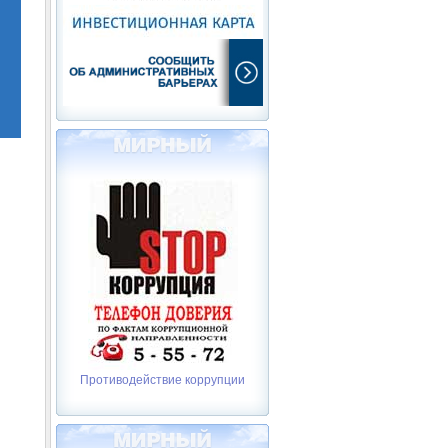
Противодействие коррупции