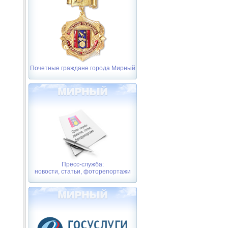
Почетные граждане города Мирный
Пресс-служба:
новости, статьи, фоторепортажи