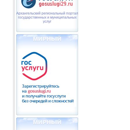
Архангельский региональный портал
государственных и муниципальных
услуг