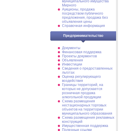
муниципального имущества
Мирного
Аукционы, продажа
посредством публичного
предложения, продажа без
объявления цены
Справочная информация
Предпринимательство
Документы
Финансовая поддержка
Проекты документов
Объявления
Инвестиции
Сведения о предоставленных
льготах
Оценка регулирующего
воздействия
Границы территорий, на
которых не допускается
розничная продажа
алкогольной продукции
Схема размещения
нестационарных торговых
объектов на территории
муниципального образования
Схема размещения рекламных
конструкций
Имущественная поддержка
Полезные ссылки