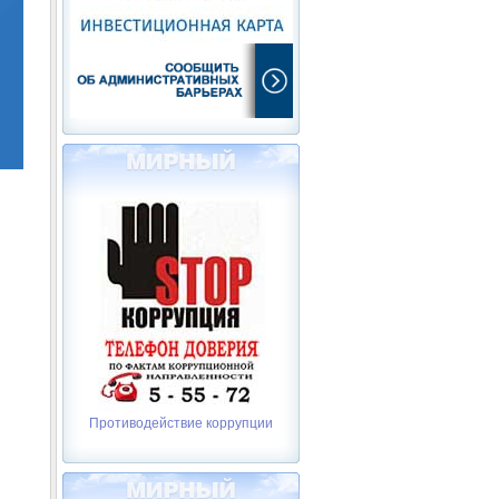
Противодействие коррупции