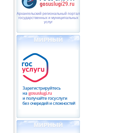
Архангельский региональный портал
государственных и муниципальных
услуг