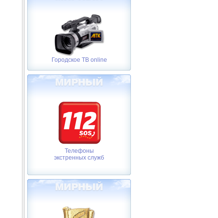
Городское ТВ online
Телефоны
экстренных служб