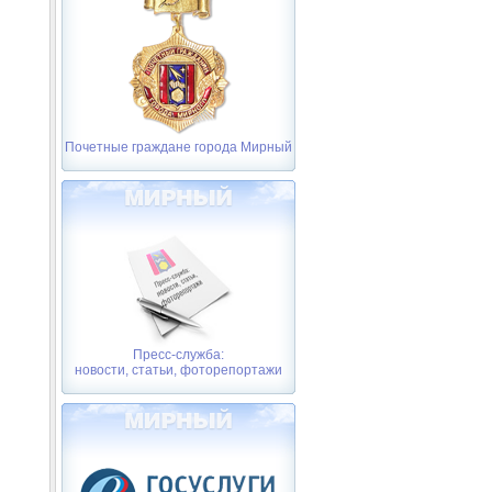
Почетные граждане города Мирный
Пресс-служба:
новости, статьи, фоторепортажи