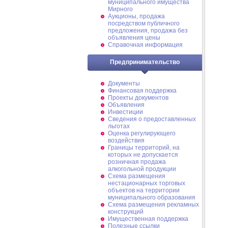
муниципального имущества
Мирного
Аукционы, продажа
посредством публичного
предложения, продажа без
объявления цены
Справочная информация
Предпринимательство
Документы
Финансовая поддержка
Проекты документов
Объявления
Инвестиции
Сведения о предоставленных
льготах
Оценка регулирующего
воздействия
Границы территорий, на
которых не допускается
розничная продажа
алкогольной продукции
Схема размещения
нестационарных торговых
объектов на территории
муниципального образования
Схема размещения рекламных
конструкций
Имущественная поддержка
Полезные ссылки