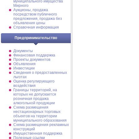
муниципального имущества
Мирного
Аукционы, продажа
посредством публичного
предложения, продажа без
объявления цены
Справочная информация
Предпринимательство
Документы
Финансовая поддержка
Проекты документов
Объявления
Инвестиции
Сведения о предоставленных
льготах
Оценка регулирующего
воздействия
Границы территорий, на
которых не допускается
розничная продажа
алкогольной продукции
Схема размещения
нестационарных торговых
объектов на территории
муниципального образования
Схема размещения рекламных
конструкций
Имущественная поддержка
Полезные ссылки