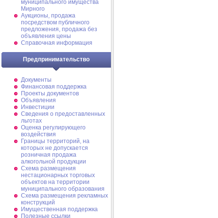
муниципального имущества
Мирного
Аукционы, продажа
посредством публичного
предложения, продажа без
объявления цены
Справочная информация
Предпринимательство
Документы
Финансовая поддержка
Проекты документов
Объявления
Инвестиции
Сведения о предоставленных
льготах
Оценка регулирующего
воздействия
Границы территорий, на
которых не допускается
розничная продажа
алкогольной продукции
Схема размещения
нестационарных торговых
объектов на территории
муниципального образования
Схема размещения рекламных
конструкций
Имущественная поддержка
Полезные ссылки