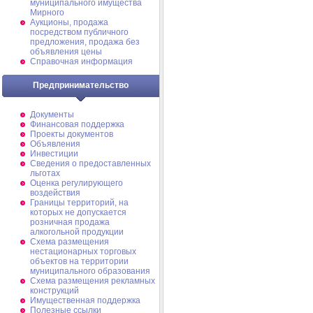
муниципального имущества
Мирного
Аукционы, продажа
посредством публичного
предложения, продажа без
объявления цены
Справочная информация
Предпринимательство
Документы
Финансовая поддержка
Проекты документов
Объявления
Инвестиции
Сведения о предоставленных
льготах
Оценка регулирующего
воздействия
Границы территорий, на
которых не допускается
розничная продажа
алкогольной продукции
Схема размещения
нестационарных торговых
объектов на территории
муниципального образования
Схема размещения рекламных
конструкций
Имущественная поддержка
Полезные ссылки