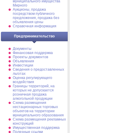
муниципального имущества
Мирного
Аукционы, продажа
посредством публичного
предложения, продажа без
объявления цены
Справочная информация
Предпринимательство
Документы
Финансовая поддержка
Проекты документов
Объявления
Инвестиции
Сведения о предоставленных
льготах
Оценка регулирующего
воздействия
Границы территорий, на
которых не допускается
розничная продажа
алкогольной продукции
Схема размещения
нестационарных торговых
объектов на территории
муниципального образования
Схема размещения рекламных
конструкций
Имущественная поддержка
Полезные ссылки