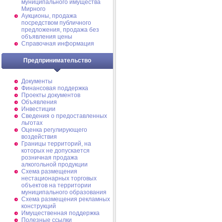
муниципального имущества
Мирного
Аукционы, продажа
посредством публичного
предложения, продажа без
объявления цены
Справочная информация
Предпринимательство
Документы
Финансовая поддержка
Проекты документов
Объявления
Инвестиции
Сведения о предоставленных
льготах
Оценка регулирующего
воздействия
Границы территорий, на
которых не допускается
розничная продажа
алкогольной продукции
Схема размещения
нестационарных торговых
объектов на территории
муниципального образования
Схема размещения рекламных
конструкций
Имущественная поддержка
Полезные ссылки