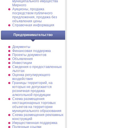
муниципального имущества
Мирного
Аукционы, продажа
посредством публичного
предложения, продажа без
объявления цены
Справочная информация
Предпринимательство
Документы
Финансовая поддержка
Проекты документов
Объявления
Инвестиции
Сведения о предоставленных
льготах
Оценка регулирующего
воздействия
Границы территорий, на
которых не допускается
розничная продажа
алкогольной продукции
Схема размещения
нестационарных торговых
объектов на территории
муниципального образования
Схема размещения рекламных
конструкций
Имущественная поддержка
Полезные ссылки