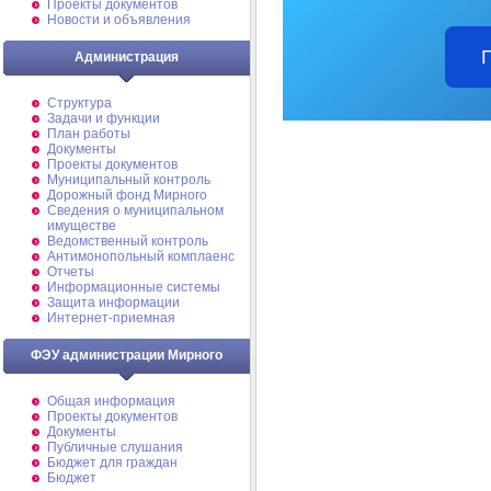
Проекты документов
Новости и объявления
Администрация
Структура
Задачи и функции
План работы
Документы
Проекты документов
Муниципальный контроль
Дорожный фонд Мирного
Cведения о муниципальном
имуществе
Ведомственный контроль
Антимонопольный комплаенс
Отчеты
Информационные системы
Защита информации
Интернет-приемная
ФЭУ администрации Мирного
Общая информация
Проекты документов
Документы
Публичные слушания
Бюджет для граждан
Бюджет