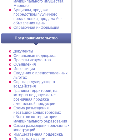
муниципального имущества
Мирного
Аукционы, продажа
посредством публичного
предложения, продажа без
объявления цены
Справочная информация
Предпринимательство
Документы
Финансовая поддержка
Проекты документов
Объявления
Инвестиции
Сведения о предоставленных
льготах
Оценка регулирующего
воздействия
Границы территорий, на
которых не допускается
розничная продажа
алкогольной продукции
Схема размещения
нестационарных торговых
объектов на территории
муниципального образования
Схема размещения рекламных
конструкций
Имущественная поддержка
Полезные ссылки