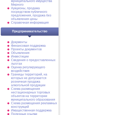
муниципального имущества
Мирного
Аукционы, продажа
посредством публичного
предложения, продажа без
объявления цены
Справочная информация
Предпринимательство
Документы
Финансовая поддержка
Проекты документов
Объявления
Инвестиции
Сведения о предоставленных
льготах
Оценка регулирующего
воздействия
Границы территорий, на
которых не допускается
розничная продажа
алкогольной продукции
Схема размещения
нестационарных торговых
объектов на территории
муниципального образования
Схема размещения рекламных
конструкций
Имущественная поддержка
Полезные ссылки