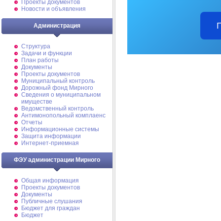
Проекты документов
Новости и объявления
Администрация
Структура
Задачи и функции
План работы
Документы
Проекты документов
Муниципальный контроль
Дорожный фонд Мирного
Cведения о муниципальном
имуществе
Ведомственный контроль
Антимонопольный комплаенс
Отчеты
Информационные системы
Защита информации
Интернет-приемная
ФЭУ администрации Мирного
Общая информация
Проекты документов
Документы
Публичные слушания
Бюджет для граждан
Бюджет