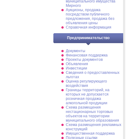
муниципального имущества
Мирного
Аукционы, продажа
посредством публичного
предложения, продажа без
объявления цены
Справочная информация
Предпринимательство
Документы
Финансовая поддержка
Проекты документов
Объявления
Инвестиции
Сведения о предоставленных
льготах
Оценка регулирующего
воздействия
Границы территорий, на
которых не допускается
розничная продажа
алкогольной продукции
Схема размещения
нестационарных торговых
объектов на территории
муниципального образования
Схема размещения рекламных
конструкций
Имущественная поддержка
Полезные ссылки