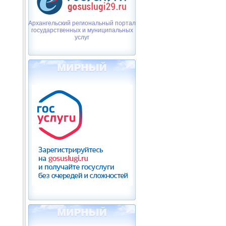
Архангельский региональный портал
государственных и муниципальных
услуг