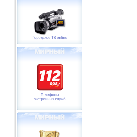
Городское ТВ online
Телефоны
экстренных служб