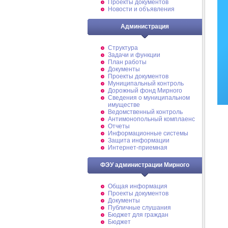
Проекты документов
Новости и объявления
Администрация
Структура
Задачи и функции
План работы
Документы
Проекты документов
Муниципальный контроль
Дорожный фонд Мирного
Cведения о муниципальном
имуществе
Ведомственный контроль
Антимонопольный комплаенс
Отчеты
Информационные системы
Защита информации
Интернет-приемная
ФЭУ администрации Мирного
Общая информация
Проекты документов
Документы
Публичные слушания
Бюджет для граждан
Бюджет