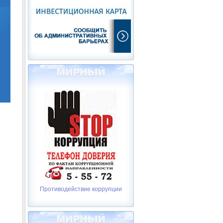
Противодействие коррупции