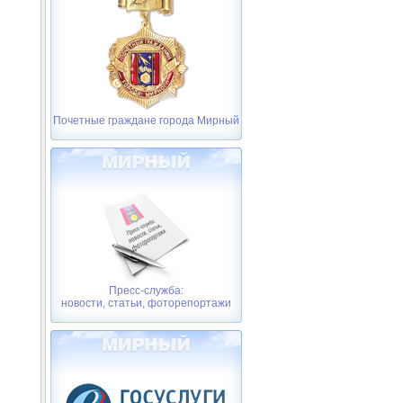
Почетные граждане города Мирный
Пресс-служба:
новости, статьи, фоторепортажи