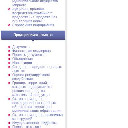
муниципального имущества
Мирного
Аукционы, продажа
посредством публичного
предложения, продажа без
объявления цены
Справочная информация
Предпринимательство
Документы
Финансовая поддержка
Проекты документов
Объявления
Инвестиции
Сведения о предоставленных
льготах
Оценка регулирующего
воздействия
Границы территорий, на
которых не допускается
розничная продажа
алкогольной продукции
Схема размещения
нестационарных торговых
объектов на территории
муниципального образования
Схема размещения рекламных
конструкций
Имущественная поддержка
Полезные ссылки