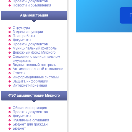
Проекты документов
Новости и объявления
Администрация
Структура
Задачи и функции
План работы
Документы
Проекты документов
Муниципальный контроль
Дорожный фонд Мирного
Cведения о муниципальном
имуществе
Ведомственный контроль
Антимонопольный комплаенс
Отчеты
Информационные системы
Защита информации
Интернет-приемная
ФЭУ администрации Мирного
Общая информация
Проекты документов
Документы
Публичные слушания
Бюджет для граждан
Бюджет