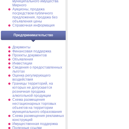
муниципального имущества
Мирного
Аукционы, продажа
посредством публичного
предложения, продажа без
объявления цены
Справочная информация
Предпринимательство
Документы
Финансовая поддержка
Проекты документов
Объявления
Инвестиции
Сведения о предоставленных
льготах
Оценка регулирующего
воздействия
Границы территорий, на
которых не допускается
розничная продажа
алкогольной продукции
Схема размещения
нестационарных торговых
объектов на территории
муниципального образования
Схема размещения рекламных
конструкций
Имущественная поддержка
Полезные ссылки