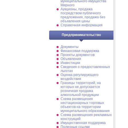
муниципального имущества
Мирного
Аукционы, продажа
посредством публичного
предложения, продажа без
объявления цены
Справочная информация
Предпринимательство
Документы
Финансовая поддержка
Проекты документов
Объявления
Инвестиции
Сведения о предоставленных
льготах
Оценка регулирующего
воздействия
Границы территорий, на
которых не допускается
розничная продажа
алкогольной продукции
Схема размещения
нестационарных торговых
объектов на территории
муниципального образования
Схема размещения рекламных
конструкций
Имущественная поддержка
Полезные ссылки