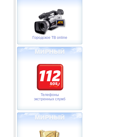
Городское ТВ online
Телефоны
экстренных служб