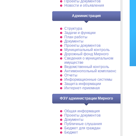
Проекты документов
Новости и объявления
Администрация
Структура
Задачи и функции
План работы
Документы
Проекты документов
Муниципальный контроль
Дорожный фонд Мирного
Cведения о муниципальном
имуществе
Ведомственный контроль
Антимонопольный комплаенс
Отчеты
Информационные системы
Защита информации
Интернет-приемная
ФЭУ администрации Мирного
Общая информация
Проекты документов
Документы
Публичные слушания
Бюджет для граждан
Бюджет