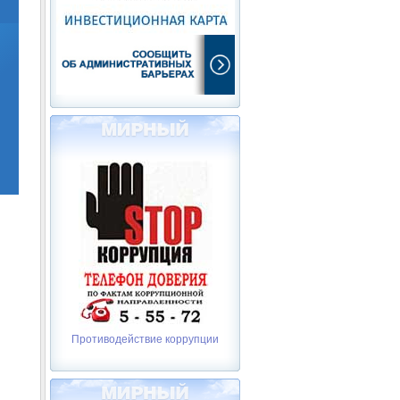
Противодействие коррупции