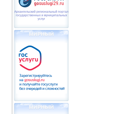
Архангельский региональный портал
государственных и муниципальных
услуг