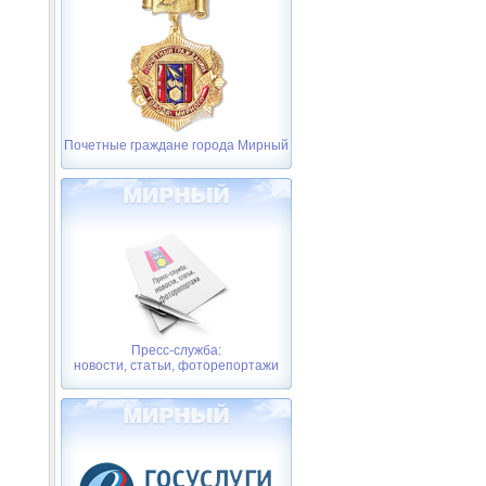
Почетные граждане города Мирный
Пресс-служба:
новости, статьи, фоторепортажи