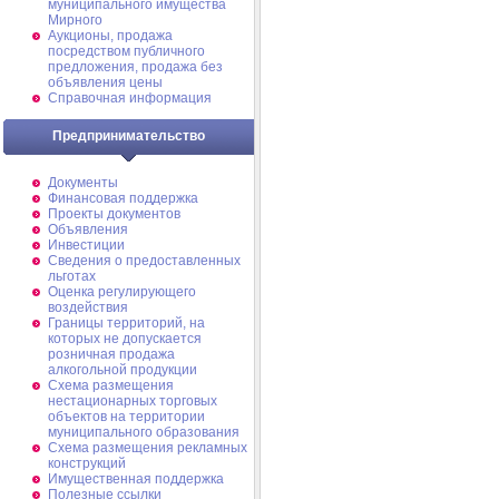
муниципального имущества
Мирного
Аукционы, продажа
посредством публичного
предложения, продажа без
объявления цены
Справочная информация
Предпринимательство
Документы
Финансовая поддержка
Проекты документов
Объявления
Инвестиции
Сведения о предоставленных
льготах
Оценка регулирующего
воздействия
Границы территорий, на
которых не допускается
розничная продажа
алкогольной продукции
Схема размещения
нестационарных торговых
объектов на территории
муниципального образования
Схема размещения рекламных
конструкций
Имущественная поддержка
Полезные ссылки