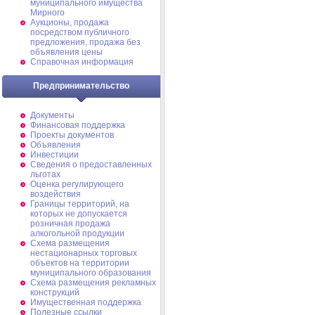
муниципального имущества
Мирного
Аукционы, продажа
посредством публичного
предложения, продажа без
объявления цены
Справочная информация
Предпринимательство
Документы
Финансовая поддержка
Проекты документов
Объявления
Инвестиции
Сведения о предоставленных
льготах
Оценка регулирующего
воздействия
Границы территорий, на
которых не допускается
розничная продажа
алкогольной продукции
Схема размещения
нестационарных торговых
объектов на территории
муниципального образования
Схема размещения рекламных
конструкций
Имущественная поддержка
Полезные ссылки