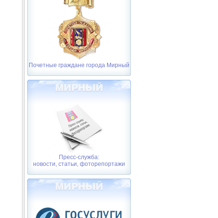
Почетные граждане города Мирный
Пресс-служба:
новости, статьи, фоторепортажи