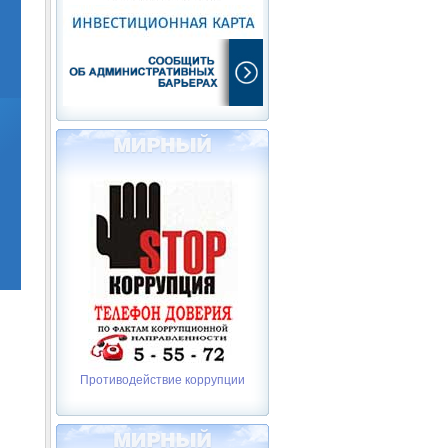
Противодействие коррупции