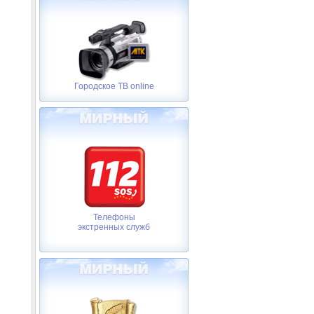
Городское ТВ online
Телефоны
экстренных служб