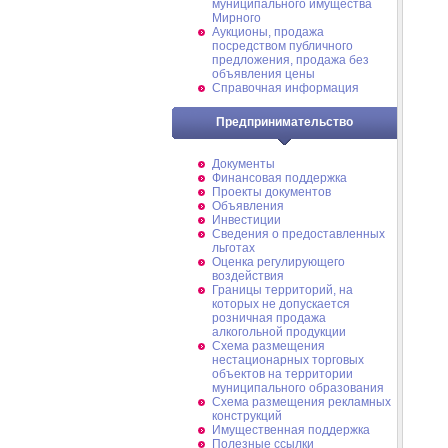
муниципального имущества
Мирного
Аукционы, продажа
посредством публичного
предложения, продажа без
объявления цены
Справочная информация
Предпринимательство
Документы
Финансовая поддержка
Проекты документов
Объявления
Инвестиции
Сведения о предоставленных
льготах
Оценка регулирующего
воздействия
Границы территорий, на
которых не допускается
розничная продажа
алкогольной продукции
Схема размещения
нестационарных торговых
объектов на территории
муниципального образования
Схема размещения рекламных
конструкций
Имущественная поддержка
Полезные ссылки