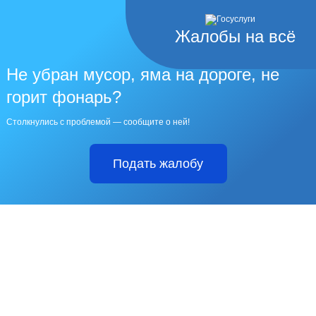
Жалобы на всё
Не убран мусор, яма на дороге, не
горит фонарь?
Столкнулись с проблемой — сообщите о ней!
Подать жалобу