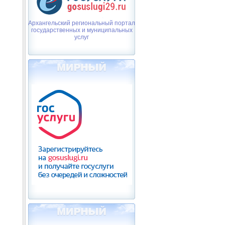
Архангельский региональный портал
государственных и муниципальных
услуг