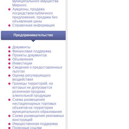
муниципального имущества
Мирного
Аукционы, продажа
посредством публичного
предложения, продажа без
объявления цены
Справочная информация
Предпринимательство
Документы
Финансовая поддержка
Проекты документов
Объявления
Инвестиции
Сведения о предоставленных
льготах
Оценка регулирующего
воздействия
Границы территорий, на
которых не допускается
розничная продажа
алкогольной продукции
Схема размещения
нестационарных торговых
объектов на территории
муниципального образования
Схема размещения рекламных
конструкций
Имущественная поддержка
Полезные ссылки