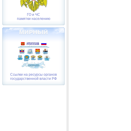
ГО и ЧС
памятки населению
Ссылки на ресурсы органов
государственной власти РФ