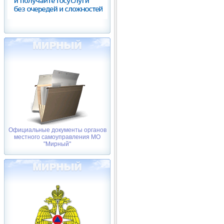
Официальные документы органов
местного самоуправления МО
"Мирный"