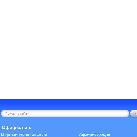
Официально
Мирный официальный
Администрация