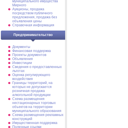
муниципального имущества
Мирного
Аукционы, продажа
посредством публичного
предложения, продажа без
объявления цены
Справочная информация
Предпринимательство
Документы
Финансовая поддержка
Проекты документов
Объявления
Инвестиции
Сведения о предоставленных
льготах
Оценка регулирующего
воздействия
Границы территорий, на
которых не допускается
розничная продажа
алкогольной продукции
Схема размещения
нестационарных торговых
объектов на территории
муниципального образования
Схема размещения рекламных
конструкций
Имущественная поддержка
Полезные ссылки