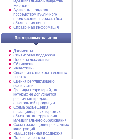
муниципального имущества
Мирного
Аукционы, продажа
посредством публичного
предложения, продажа без
объявления цены
Справочная информация
Предпринимательство
Документы
Финансовая поддержка
Проекты документов
Объявления
Инвестиции
Сведения о предоставленных
льготах
Оценка регулирующего
воздействия
Границы территорий, на
которых не допускается
розничная продажа
алкогольной продукции
Схема размещения
нестационарных торговых
объектов на территории
муниципального образования
Схема размещения рекламных
конструкций
Имущественная поддержка
Полезные ссылки