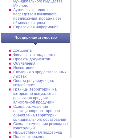
муниципального имущества
Мирного
Аукционы, продажа
посредством публичного
предложения, продажа без
объявления цены
Справочная информация
Предпринимательство
Документы
Финансовая поддержка
Проекты документов
Объявления
Инвестиции
Сведения о предоставленных
льготах
Оценка регулирующего
воздействия
Границы территорий, на
которых не допускается
розничная продажа
алкогольной продукции
Схема размещения
нестационарных торговых
объектов на территории
муниципального образования
Схема размещения рекламных
конструкций
Имущественная поддержка
Полезные ссылки