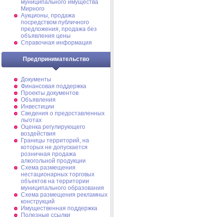
муниципального имущества
Мирного
Аукционы, продажа
посредством публичного
предложения, продажа без
объявления цены
Справочная информация
Предпринимательство
Документы
Финансовая поддержка
Проекты документов
Объявления
Инвестиции
Сведения о предоставленных
льготах
Оценка регулирующего
воздействия
Границы территорий, на
которых не допускается
розничная продажа
алкогольной продукции
Схема размещения
нестационарных торговых
объектов на территории
муниципального образования
Схема размещения рекламных
конструкций
Имущественная поддержка
Полезные ссылки