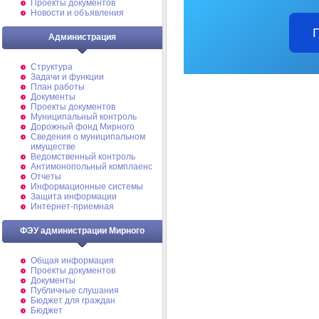
Проекты документов
Новости и объявления
Администрация
Структура
Задачи и функции
План работы
Документы
Проекты документов
Муниципальный контроль
Дорожный фонд Мирного
Cведения о муниципальном
имуществе
Ведомственный контроль
Антимонопольный комплаенс
Отчеты
Информационные системы
Защита информации
Интернет-приемная
ФЭУ администрации Мирного
Общая информация
Проекты документов
Документы
Публичные слушания
Бюджет для граждан
Бюджет