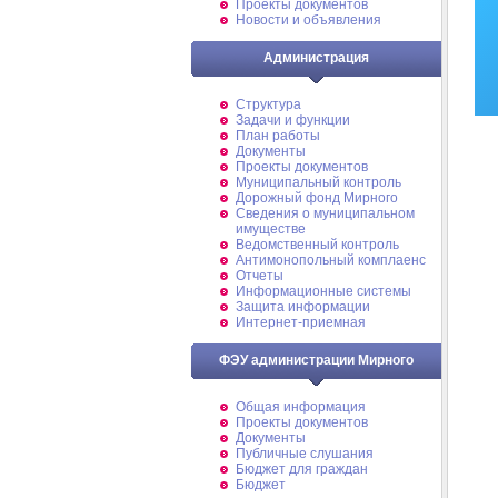
Проекты документов
Новости и объявления
Администрация
Структура
Задачи и функции
План работы
Документы
Проекты документов
Муниципальный контроль
Дорожный фонд Мирного
Cведения о муниципальном
имуществе
Ведомственный контроль
Антимонопольный комплаенс
Отчеты
Информационные системы
Защита информации
Интернет-приемная
ФЭУ администрации Мирного
Общая информация
Проекты документов
Документы
Публичные слушания
Бюджет для граждан
Бюджет