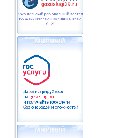
Архангельский региональный портал
государственных и муниципальных
услуг