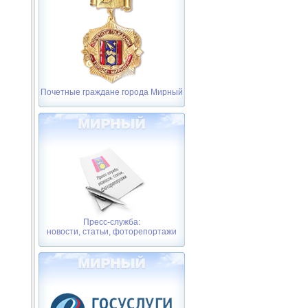
Почетные граждане города Мирный
Пресс-служба:
новости, статьи, фоторепортажи