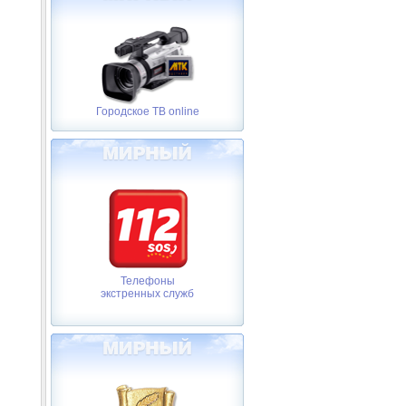
Городское ТВ online
Телефоны
экстренных служб