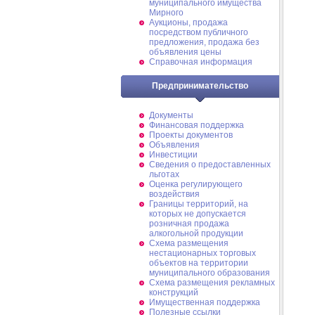
муниципального имущества
Мирного
Аукционы, продажа
посредством публичного
предложения, продажа без
объявления цены
Справочная информация
Предпринимательство
Документы
Финансовая поддержка
Проекты документов
Объявления
Инвестиции
Сведения о предоставленных
льготах
Оценка регулирующего
воздействия
Границы территорий, на
которых не допускается
розничная продажа
алкогольной продукции
Схема размещения
нестационарных торговых
объектов на территории
муниципального образования
Схема размещения рекламных
конструкций
Имущественная поддержка
Полезные ссылки