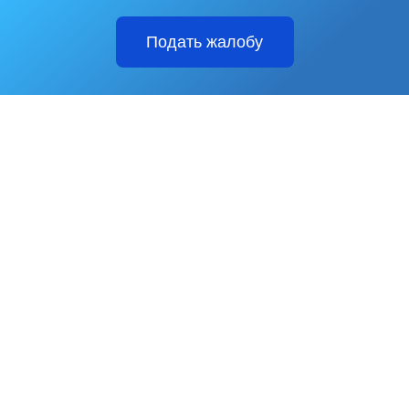
Подать жалобу