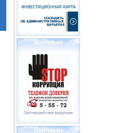
Противодействие коррупции