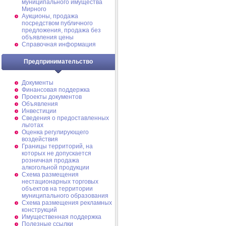
муниципального имущества
Мирного
Аукционы, продажа
посредством публичного
предложения, продажа без
объявления цены
Справочная информация
Предпринимательство
Документы
Финансовая поддержка
Проекты документов
Объявления
Инвестиции
Сведения о предоставленных
льготах
Оценка регулирующего
воздействия
Границы территорий, на
которых не допускается
розничная продажа
алкогольной продукции
Схема размещения
нестационарных торговых
объектов на территории
муниципального образования
Схема размещения рекламных
конструкций
Имущественная поддержка
Полезные ссылки