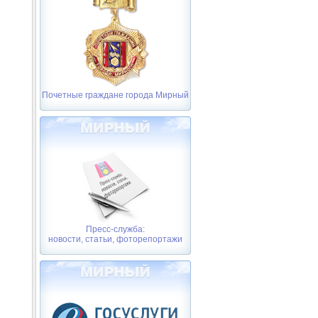
Почетные граждане города Мирный
Пресс-служба:
новости, статьи, фоторепортажи