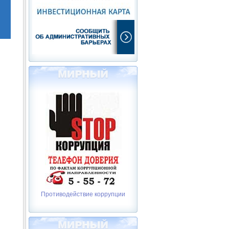
Противодействие коррупции