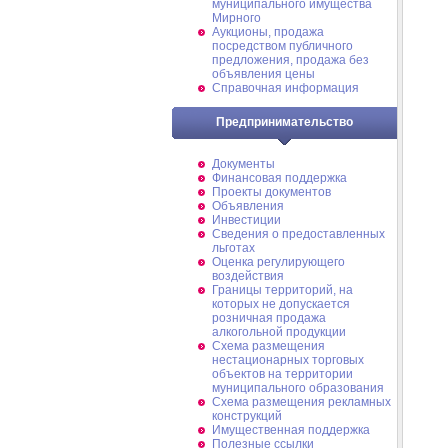
муниципального имущества
Мирного
Аукционы, продажа
посредством публичного
предложения, продажа без
объявления цены
Справочная информация
Предпринимательство
Документы
Финансовая поддержка
Проекты документов
Объявления
Инвестиции
Сведения о предоставленных
льготах
Оценка регулирующего
воздействия
Границы территорий, на
которых не допускается
розничная продажа
алкогольной продукции
Схема размещения
нестационарных торговых
объектов на территории
муниципального образования
Схема размещения рекламных
конструкций
Имущественная поддержка
Полезные ссылки