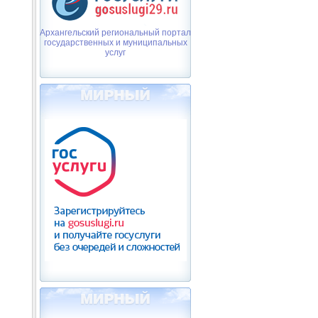
Архангельский региональный портал
государственных и муниципальных
услуг