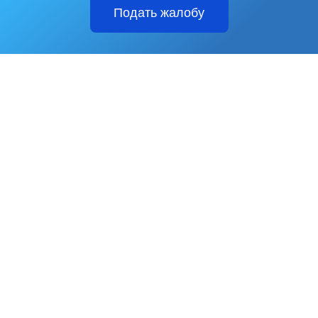
Подать жалобу