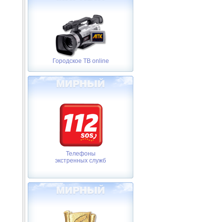
Городское ТВ online
Телефоны
экстренных служб