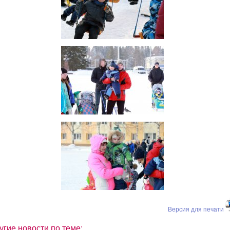
Версия для печати
угие новости по теме: