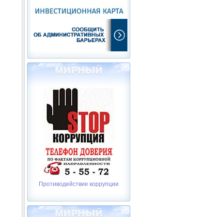
Противодействие коррупции