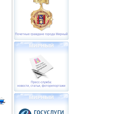
Почетные граждане города Мирный
Пресс-служба:
новости, статьи, фоторепортажи