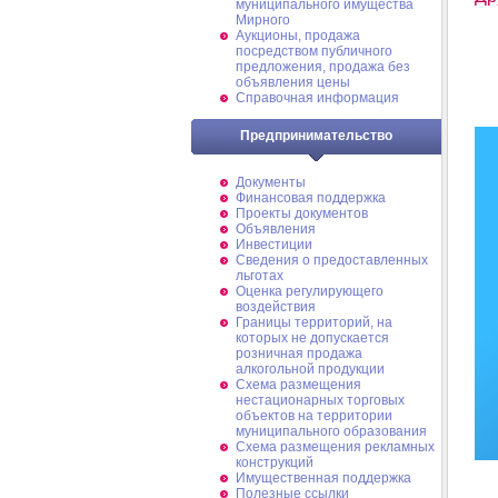
муниципального имущества
Мирного
Аукционы, продажа
посредством публичного
предложения, продажа без
объявления цены
Справочная информация
Предпринимательство
Документы
Финансовая поддержка
Проекты документов
Объявления
Инвестиции
Сведения о предоставленных
льготах
Оценка регулирующего
воздействия
Границы территорий, на
которых не допускается
розничная продажа
алкогольной продукции
Схема размещения
нестационарных торговых
объектов на территории
муниципального образования
Схема размещения рекламных
конструкций
Имущественная поддержка
Полезные ссылки