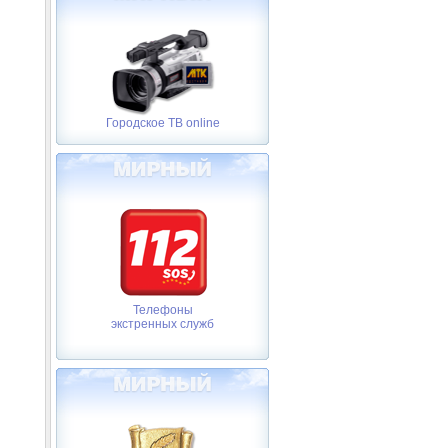
Городское ТВ online
Телефоны
экстренных служб