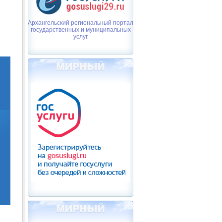
Архангельский региональный портал
государственных и муниципальных
услуг