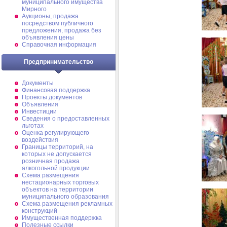
муниципального имущества
Мирного
Аукционы, продажа
посредством публичного
предложения, продажа без
объявления цены
Справочная информация
Предпринимательство
Документы
Финансовая поддержка
Проекты документов
Объявления
Инвестиции
Сведения о предоставленных
льготах
Оценка регулирующего
воздействия
Границы территорий, на
которых не допускается
розничная продажа
алкогольной продукции
Схема размещения
нестационарных торговых
объектов на территории
муниципального образования
Схема размещения рекламных
конструкций
Имущественная поддержка
Полезные ссылки