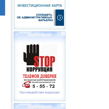
Противодействие коррупции