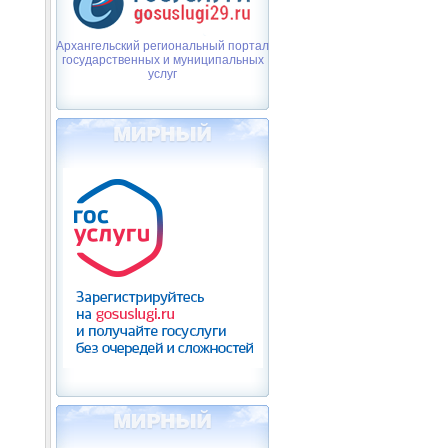
Архангельский региональный портал
государственных и муниципальных
услуг