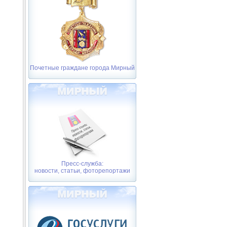
Почетные граждане города Мирный
Пресс-служба:
новости, статьи, фоторепортажи