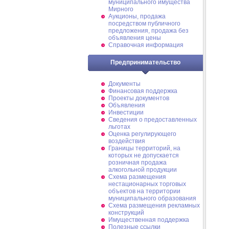
муниципального имущества
Мирного
Аукционы, продажа
посредством публичного
предложения, продажа без
объявления цены
Справочная информация
Предпринимательство
Документы
Финансовая поддержка
Проекты документов
Объявления
Инвестиции
Сведения о предоставленных
льготах
Оценка регулирующего
воздействия
Границы территорий, на
которых не допускается
розничная продажа
алкогольной продукции
Схема размещения
нестационарных торговых
объектов на территории
муниципального образования
Схема размещения рекламных
конструкций
Имущественная поддержка
Полезные ссылки