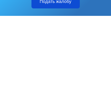
Подать жалобу