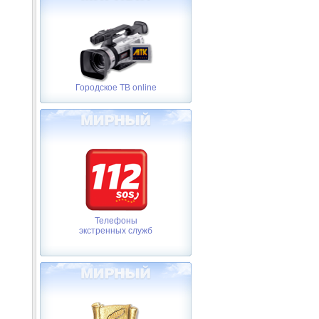
Городское ТВ online
Телефоны
экстренных служб