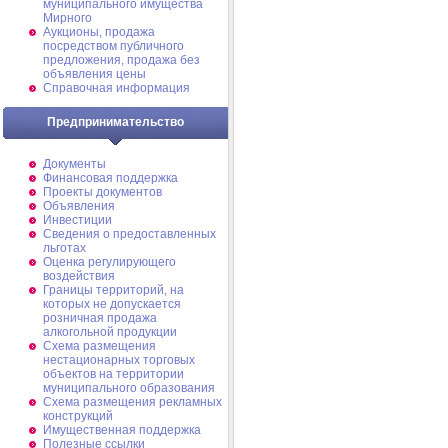
муниципального имущества
Мирного
Аукционы, продажа
посредством публичного
предложения, продажа без
объявления цены
Справочная информация
Предпринимательство
Документы
Финансовая поддержка
Проекты документов
Объявления
Инвестиции
Сведения о предоставленных
льготах
Оценка регулирующего
воздействия
Границы территорий, на
которых не допускается
розничная продажа
алкогольной продукции
Схема размещения
нестационарных торговых
объектов на территории
муниципального образования
Схема размещения рекламных
конструкций
Имущественная поддержка
Полезные ссылки