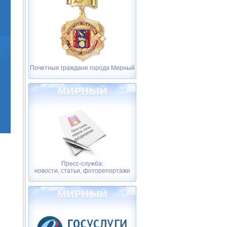
Почетные граждане города Мирный
Пресс-служба:
новости, статьи, фоторепортажи