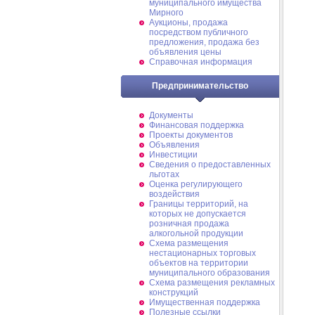
муниципального имущества
Мирного
Аукционы, продажа
посредством публичного
предложения, продажа без
объявления цены
Справочная информация
Предпринимательство
Документы
Финансовая поддержка
Проекты документов
Объявления
Инвестиции
Сведения о предоставленных
льготах
Оценка регулирующего
воздействия
Границы территорий, на
которых не допускается
розничная продажа
алкогольной продукции
Схема размещения
нестационарных торговых
объектов на территории
муниципального образования
Схема размещения рекламных
конструкций
Имущественная поддержка
Полезные ссылки