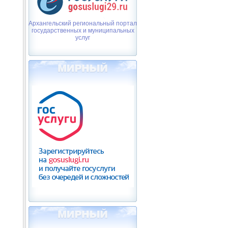
Архангельский региональный портал
государственных и муниципальных
услуг